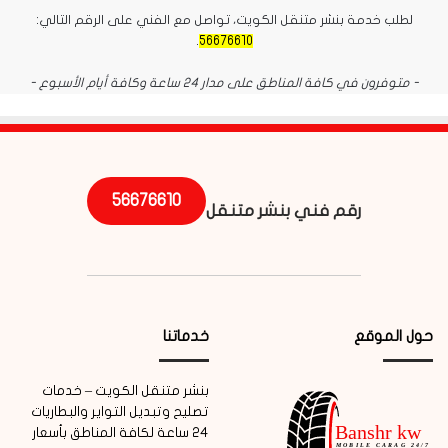
لطلب خدمة بنشر متنقل الكويت، تواصل مع الفني على الرقم التالي:
.
56676610
- متوفرون في كافة المناطق على مدار 24 ساعة وكافة أيام الأسبوع -
56676610
رقم فني بنشر متنقل
حول الموقع
خدماتنا
بنشر متنقل الكويت – خدمات
تصليح وتبديل التواير والبطاريات
24 ساعة لكافة المناطق بأسعار