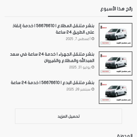
رائج هذا الأسبوع
بنشر متنقل المطلاع | 56676610 | خدمة إنقاذ
على الطريق 24 ساعة
أغسطس 7, 2025
بنشر متنقل الجهراء | خدمة 24 ساعة في سعد
العبدالله والمطلاع والقيروان
يوليو 31, 2025
بنشر متنقل البدع | 56676610 | خدمة 24 ساعة
سبتمبر 28, 2025
تحميل المزيد
المدونة