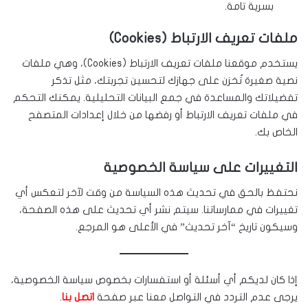
بسرية تامة.
ملفات تعريف الارتباط (Cookies)
يستخدم موقعنا ملفات تعريف الارتباط (Cookies)، وهي ملفات
نصية صغيرة تُخزن على جهازك لتحسين تجربتك، مثل تذكر
تفضيلاتك والمساعدة في جمع البيانات التحليلية. يمكنك التحكم
في ملفات تعريف الارتباط أو رفضها من خلال إعدادات المتصفح
الخاص بك.
التغييرات على سياسة الخصوصية
نحتفظ بالحق في تحديث هذه السياسة من وقت لآخر لتعكس أي
تغييرات في ممارساتنا. سيتم نشر أي تحديث على هذه الصفحة،
وسيكون تاريخ “آخر تحديث” في الأعلى هو المرجع.
إذا كان لديكم أي أسئلة أو استفسارات بخصوص سياسة الخصوصية،
يرجى عدم التردد في التواصل معنا عبر صفحة
اتصل بنا
.