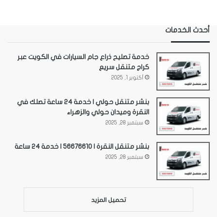
أحدث الخدمات
خدمة تصليح ذراع جام السيارات في الكويت عبر
كراج متنقل سريع
أكتوبر 1, 2025
بنشر متنقل حولي | خدمة 24 ساعة تصلك في
النقرة وميدان حولي والزهراء
سبتمبر 28, 2025
بنشر متنقل النقرة | 56676610 | خدمة 24 ساعة
سبتمبر 28, 2025
تحميل المزيد