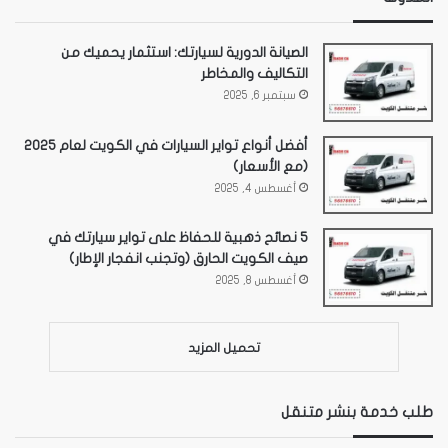
الصيانة الدورية لسيارتك: استثمار يحميك من
التكاليف والمخاطر
سبتمبر 6, 2025
أفضل أنواع تواير السيارات في الكويت لعام 2025
(مع الأسعار)
أغسطس 4, 2025
5 نصائح ذهبية للحفاظ على تواير سيارتك في
صيف الكويت الحارق (وتجنب انفجار الإطار)
أغسطس 8, 2025
تحميل المزيد
طلب خدمة بنشر متنقل