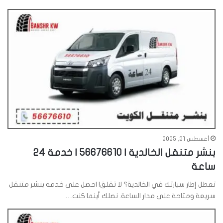
أغسطس 21, 2025
بنشر متنقل الخالدية | 56676610 | خدمة 24
ساعة
تعطل إطار سيارتك في الخالدية؟ لا تقلق! احصل على خدمة بنشر متنقل
سريعة ومتاحة على مدار الساعة. نصلك أينما كنت…