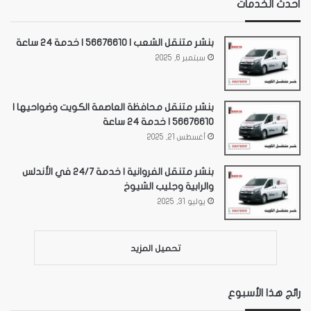
أحدث الخدمات
بنشر متنقل الشعب | 56676610 | خدمة 24 ساعة
سبتمبر 6, 2025
بنشر متنقل محافظة العاصمة الكويت وضواحيها |
56676610 | خدمة 24 ساعة
أغسطس 21, 2025
بنشر متنقل الفروانية | خدمة 24/7 في الأندلس
والرابية وجليب الشيوخ
يوليو 31, 2025
تحميل المزيد
رائج هذا الأسبوع