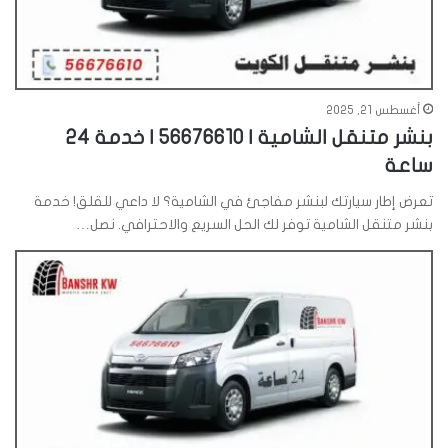
أغسطس 21, 2025
بنشر متنقل الشامية | 56676610 | خدمة 24
ساعة
تعرض إطار سيارتك لبنشر مفاجئ في الشامية؟ لا داعي للقلق! خدمة
بنشر متنقل الشامية توفر لك الحل السريع والاحترافي. نصل…