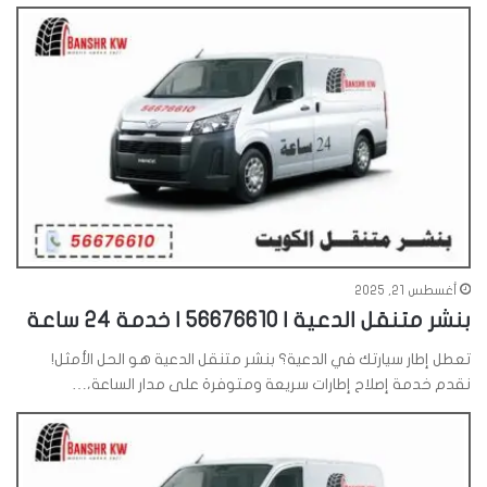
أغسطس 21, 2025
بنشر متنقل الدعية | 56676610 | خدمة 24 ساعة
تعطل إطار سيارتك في الدعية؟ بنشر متنقل الدعية هو الحل الأمثل!
نقدم خدمة إصلاح إطارات سريعة ومتوفرة على مدار الساعة،…