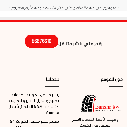
- متوفرون في كافة المناطق على مدار 24 ساعة وكافة أيام الأسبوع -
56676610
رقم فني بنشر متنقل
حول الموقع
خدماتنا
بنشر متنقل الكويت – خدمات
تصليح وتبديل التواير والبطاريات
24 ساعة لكافة المناطق بأسعار
منافسة
وجهتك الأفضل لخدمات
البنشر
تصليح بنشر متنقل الكويت 24
المتنقل في الكويت