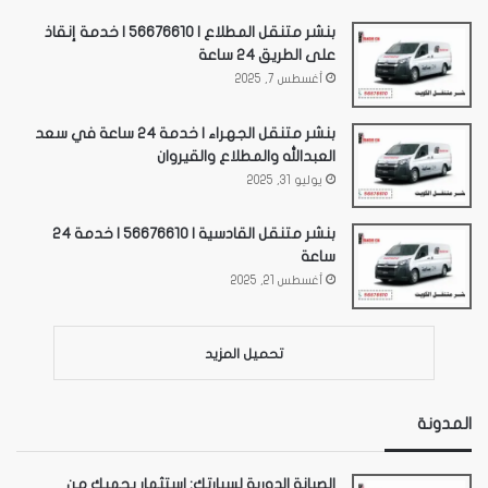
بنشر متنقل المطلاع | 56676610 | خدمة إنقاذ
على الطريق 24 ساعة
أغسطس 7, 2025
بنشر متنقل الجهراء | خدمة 24 ساعة في سعد
العبدالله والمطلاع والقيروان
يوليو 31, 2025
بنشر متنقل القادسية | 56676610 | خدمة 24
ساعة
أغسطس 21, 2025
تحميل المزيد
المدونة
الصيانة الدورية لسيارتك: استثمار يحميك من