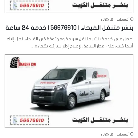
أغسطس 21, 2025
بنشر متنقل الفيحاء | 56676610 | خدمة 24 ساعة
احصل على خدمة بنشر متنقل سريعة وموثوقة في الفيحاء. نصل إليك
أينما كنت، على مدار الساعة، لإصلاح إطار سيارتك بكفاءة…
أغسطس 21, 2025