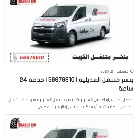
أغسطس 21, 2025
بنشر متنقل العديلية | 56676610 | خدمة 24
ساعة
تعطل إطار سيارتك في العديلية؟ بنشر متنقل العديلية هو حلك الأمثل.
نصلك بسرعة فائقة أينما كنت لإصلاح إطار سيارتك على…