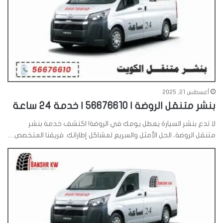
أغسطس 21, 2025
بنشر متنقل الروضة | 56676610 | خدمة 24 ساعة
لا تدع بنشر السيارة يعطل يومك في الروضة! اكتشف خدمة بنشر
متنقل الروضة، الحل الأمثل والسريع لمشاكل إطاراتك. فريقنا المتخصص…