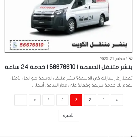
أغسطس 21, 2025
بنشر متنقل الدسمة | 56676610 | خدمة 24 ساعة
تعطل إطار سيارتك في الدسمة؟ بنشر متنقل الدسمة هو الحل الأمثل.
نقدم لك خدمة سريعة وفعالة على مدار الساعة، أينما…
...
»
5
4
3
2
1
«
الأخيرة