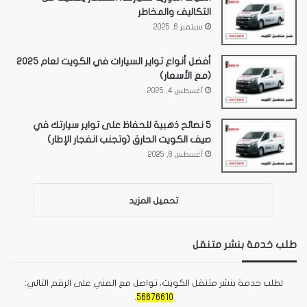
التكاليف والمخاطر
سبتمبر 6, 2025
أفضل أنواع تواير السيارات في الكويت لعام 2025
(مع الأسعار)
أغسطس 4, 2025
5 نصائح ذهبية للحفاظ على تواير سيارتك في
صيف الكويت الحارق (وتجنب انفجار الإطار)
أغسطس 8, 2025
تحميل المزيد
طلب خدمة بنشر متنقل
لطلب خدمة بنشر متنقل الكويت، تواصل مع الفني على الرقم التالي:
.
56676610