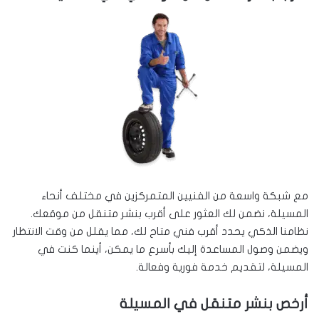
مع شبكة واسعة من الفنيين المتمركزين في مختلف أنحاء
المسيلة، نضمن لك العثور على أقرب بنشر متنقل من موقعك.
نظامنا الذكي يحدد أقرب فني متاح لك، مما يقلل من وقت الانتظار
ويضمن وصول المساعدة إليك بأسرع ما يمكن، أينما كنت في
المسيلة، لتقديم خدمة فورية وفعالة.
أرخص بنشر متنقل في المسيلة