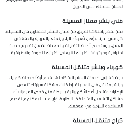
لضمان سلامتك على الطريق.
فني بنشر ممتاز المسيلة
نحن نفخر بامتلاكنا لفريق من فنيي البنشر الممتازين في المسيلة.
كل فني لدينا مؤهل تأهيلاً عالياً، ويتمتع بالمهارة والدقة في
العمل، ويستخدم أحدث التقنيات والمعدات لضمان تقديم خدمة
احترافية وموثوقة. اختيارك لنا يعني اختيارك للجودة والاحترافية.
كهرباء وبنشر متنقل المسيلة
بالإضافة إلى خدمات البنشر المتكاملة، نقدم أيضاً خدمات كهرباء
وبنشر متنقل في المسيلة. إذا كانت مشكلة سيارتك تتعدى
الإطارات وتشمل أعطالاً كهربائية بسيطة مثل فحص الفيوزات أو
مشاكل التشغيل المتعلقة بالبطارية، فإن فنيينا يمكنهم تقديم
المساعدة اللازمة في موقعك.
كراج متنقل المسيلة