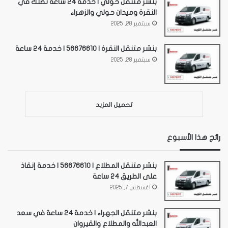
بنشر متنقل حولي | خدمة 24 ساعة تصلك في
النقرة وميدان حولي والزهراء
سبتمبر 28, 2025
بنشر متنقل النقرة | 56676610 | خدمة 24 ساعة
سبتمبر 28, 2025
تحميل المزيد
رائج هذا الأسبوع
بنشر متنقل المطلاع | 56676610 | خدمة إنقاذ
على الطريق 24 ساعة
أغسطس 7, 2025
بنشر متنقل الجهراء | خدمة 24 ساعة في سعد
العبدالله والمطلاع والقيروان