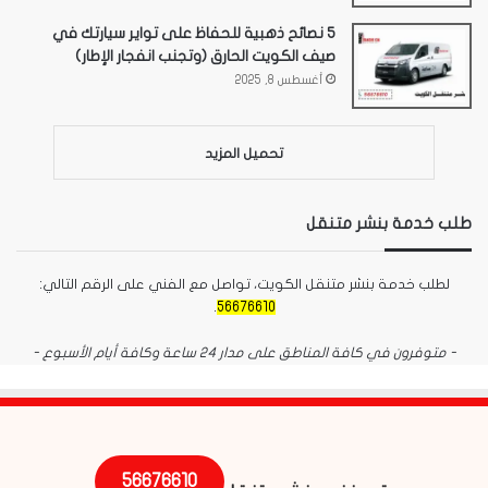
5 نصائح ذهبية للحفاظ على تواير سيارتك في
صيف الكويت الحارق (وتجنب انفجار الإطار)
أغسطس 8, 2025
تحميل المزيد
طلب خدمة بنشر متنقل
لطلب خدمة بنشر متنقل الكويت، تواصل مع الفني على الرقم التالي:
.
56676610
- متوفرون في كافة المناطق على مدار 24 ساعة وكافة أيام الأسبوع -
56676610