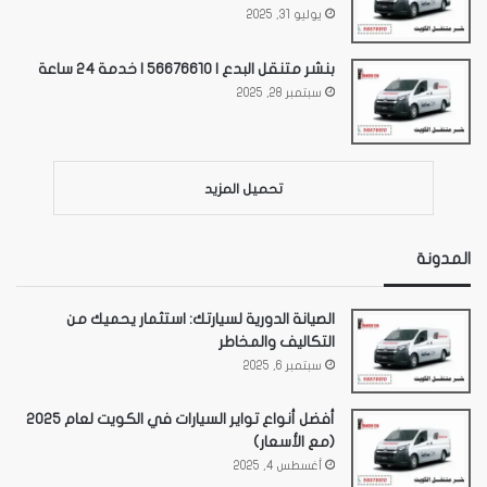
يوليو 31, 2025
بنشر متنقل البدع | 56676610 | خدمة 24 ساعة
سبتمبر 28, 2025
تحميل المزيد
المدونة
الصيانة الدورية لسيارتك: استثمار يحميك من
التكاليف والمخاطر
سبتمبر 6, 2025
أفضل أنواع تواير السيارات في الكويت لعام 2025
(مع الأسعار)
أغسطس 4, 2025