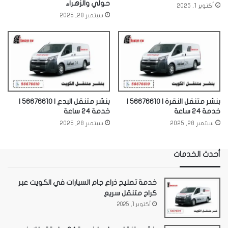
حولي والزهراء
أكتوبر 1, 2025
سبتمبر 28, 2025
بنشر متنقل النقرة | 56676610 |
بنشر متنقل البدع | 56676610 |
خدمة 24 ساعة
خدمة 24 ساعة
سبتمبر 28, 2025
سبتمبر 28, 2025
أحدث الخدمات
خدمة تصليح ذراع جام السيارات في الكويت عبر
كراج متنقل سريع
أكتوبر 1, 2025