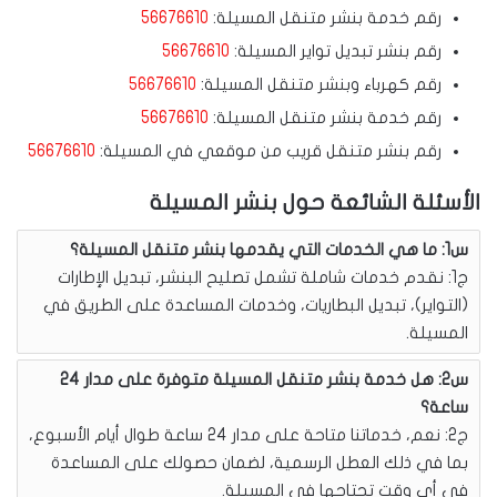
رقم خدمة بنشر متنقل المسيلة:
56676610
رقم بنشر تبديل تواير المسيلة:
56676610
رقم كهرباء وبنشر متنقل المسيلة:
56676610
رقم خدمة بنشر متنقل المسيلة:
56676610
رقم بنشر متنقل قريب من موقعي في المسيلة:
56676610
الأسئلة الشائعة حول بنشر المسيلة
س1: ما هي الخدمات التي يقدمها بنشر متنقل المسيلة؟
ج1: نقدم خدمات شاملة تشمل تصليح البنشر، تبديل الإطارات
(التواير)، تبديل البطاريات، وخدمات المساعدة على الطريق في
المسيلة.
س2: هل خدمة بنشر متنقل المسيلة متوفرة على مدار 24
ساعة؟
ج2: نعم، خدماتنا متاحة على مدار 24 ساعة طوال أيام الأسبوع،
بما في ذلك العطل الرسمية، لضمان حصولك على المساعدة
في أي وقت تحتاجها في المسيلة.