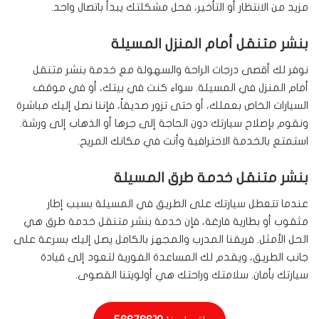
مزيد من الانتظار أو التأخير، فحل مشكلتك يبدأ باتصال واحد.
بنشر متنقل أمام المنزل المسيلة
نوفر لك أقصى درجات الراحة والسهولة مع خدمة بنشر متنقل
أمام المنزل في المسيلة. سواء كنت في بيتك، أو في موقف
السيارات الخاص بعملك، أو حتى تزور صديقاً، فإننا نصل إليك مباشرة
ونقوم بإصلاح سيارتك دون الحاجة إلى جرها أو الذهاب إلى ورشة.
استمتع بالخدمة الاحترافية وأنت في مكانك المريح.
بنشر متنقل خدمة طرق المسيلة
عندما تتعطل سيارتك على الطريق في المسيلة بسبب إطار
مثقوب أو بطارية فارغة، فإن خدمة بنشر متنقل خدمة طرق هي
الحل الأمثل. فريقنا المدرب والمجهز بالكامل يصل إليك بسرعة على
جانب الطريق، ويقدم لك المساعدة الفورية لتعود إلى قيادة
سيارتك بأمان. سلامتك وراحتك هي أولويتنا القصوى.