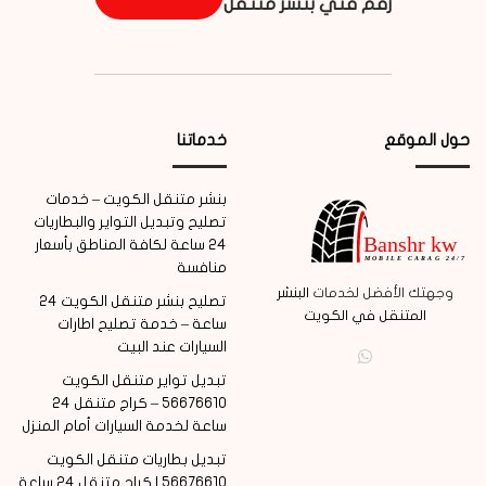
رقم فني بنشر متنقل
حول الموقع
خدماتنا
بنشر متنقل الكويت – خدمات
تصليح وتبديل التواير والبطاريات
24 ساعة لكافة المناطق بأسعار
منافسة
وجهتك الأفضل لخدمات
البنشر
تصليح بنشر متنقل الكويت 24
المتنقل في الكويت
ساعة – خدمة تصليح اطارات
السيارات عند البيت
واتساب
تبديل تواير متنقل الكويت
56676610 – كراج متنقل 24
ساعة لخدمة السيارات أمام المنزل
تبديل بطاريات متنقل الكويت
56676610 | كراج متنقل 24 ساعة