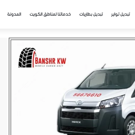
تبديل تواير
تبديل بطاريات
خدماتنا لمناطق الكويت
المدونة