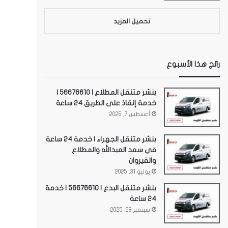
تحميل المزيد
رائج هذا الأسبوع
بنشر متنقل المطلاع | 56676610 |
خدمة إنقاذ على الطريق 24 ساعة
أغسطس 7, 2025
بنشر متنقل الجهراء | خدمة 24 ساعة
في سعد العبدالله والمطلاع
والقيروان
يوليو 31, 2025
بنشر متنقل البدع | 56676610 | خدمة
24 ساعة
سبتمبر 28, 2025