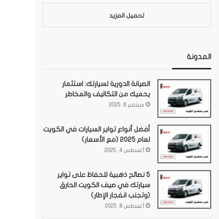
تحميل المزيد
المدونة
الصيانة الدورية لسيارتك: استثمار
يحميك من التكاليف والمخاطر
سبتمبر 6, 2025
أفضل أنواع تواير السيارات في الكويت
لعام 2025 (مع الأسعار)
أغسطس 4, 2025
5 نصائح ذهبية للحفاظ على تواير
سيارتك في صيف الكويت الحارق
(وتجنب انفجار الإطار)
أغسطس 8, 2025