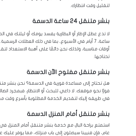
لتقليل وقت انتظارك.
بنشر متنقل 24 ساعة الدسمة
ساعة، 7 أيام في الأسبوع، بما في ذلك العطلات الرسمي
أوقات مناسبة، ولذلك نحن دائمًا على أهبة الاستعداد لت
تحتاجها.
بنشر متنقل مفتوح الآن الدسمة
هل تحتاج إلى مساعدة فورية في الدسمة؟ نحن بنشر متن
فورًا نحو موقعك. لا داعي للبحث أو الانتظار، فبمجرد اتصا
في طريقه إليك لتقديم الخدمة المطلوبة بأسرع وقت م
بنشر متنقل أمام المنزل الدسمة
استمتع براحة البال مع خدمة بنشر متنقل أمام المنزل في 
عام، فإن فنيينا سيصلون إلى باب منزلك، مما يوفر عليك 