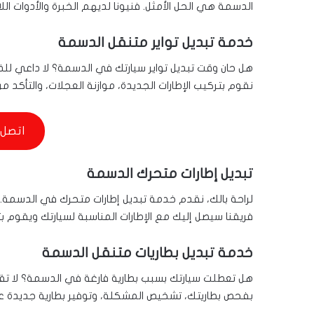
الدسمة هي الحل الأمثل. فنيونا لديهم الخبرة والأدوات ال
خدمة تبديل تواير متنقل الدسمة
هل حان وقت تبديل تواير سيارتك في الدسمة؟ لا داعي للذ
نقوم بتركيب الإطارات الجديدة، موازنة العجلات، والتأكد
اتصل 
تبديل إطارات متحرك الدسمة
لراحة بالك، نقدم خدمة تبديل إطارات متحرك في الدسمة. 
فريقنا سيصل إليك مع الإطارات المناسبة لسيارتك ويقوم بت
خدمة تبديل بطاريات متنقل الدسمة
هل تعطلت سيارتك بسبب بطارية فارغة في الدسمة؟ لا تق
بفحص بطاريتك، تشخيص المشكلة، وتوفير بطارية جديدة عال