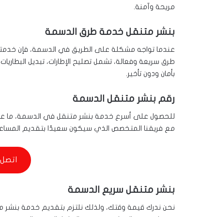
مريحة وآمنة.
بنشر متنقل خدمة طرق الدسمة
عندما تواجه مشكلة على الطريق في الدسمة، فإن خدمتن
طرق سريعة وفعالة، تشمل تصليح الإطارات، تبديل البطاريات
بأمان ودون تأخير.
رقم بنشر متنقل الدسمة
للحصول على أسرع خدمة بنشر متنقل في الدسمة، ما علي
مع فريقنا المتخصص الذي سيكون سعيدًا بتقديم المساعد
اتصل 
بنشر متنقل سريع الدسمة
نحن ندرك قيمة وقتك، ولذلك نلتزم بتقديم خدمة بنشر مت