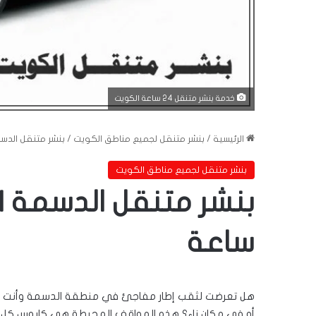
خدمة بنشر متنقل 24 ساعة الكويت
الرئيسية
/
بنشر متنقل لجميع مناطق الكويت
/
بنشر متنقل الدسمة | 56676610 | خدم
بنشر متنقل لجميع مناطق الكويت
ساعة
هل تعرضت لثقب إطار مفاجئ في منطقة الدسمة وأنت ف
أو في مكان ناءٍ؟ هذه المواقف المحبطة هي كابوس كل 