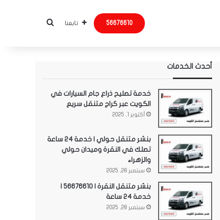
بحث عن
56676610
تابعنا
أحدث الخدمات
خدمة تصليح ذراع جام السيارات في
الكويت عبر كراج متنقل سريع
أكتوبر 1, 2025
بنشر متنقل حولي | خدمة 24 ساعة
تصلك في النقرة وميدان حولي
والزهراء
سبتمبر 28, 2025
بنشر متنقل النقرة | 56676610 |
خدمة 24 ساعة
سبتمبر 28, 2025