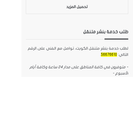
تحميل المزيد
طلب خدمة بنشر متنقل
لطلب خدمة بنشر متنقل الكويت، تواصل مع الفني على الرقم
التالي:
56676610
.
- متوفرون في كافة المناطق على مدار 24 ساعة وكافة أيام
الأسبوع -