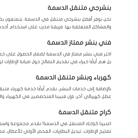
بنشرجي متنقل الدسمة
نحن نوفر أفضل بنشرجي متنقل في الدسمة، يتمتعون بخبرة
والمشاكل المتعلقة بها. فريقنا مدرب على استخدام أحدث 
فني بنشر ممتاز الدسمة
اختر فني بنشر ممتاز في الدسمة لضمان الحصول على خدمة 
بل هم أيضًا خبراء في تقديم النصائح حول صيانة الإطارات لز
كهرباء وبنشر متنقل الدسمة
بالإضافة إلى خدمات البنشر، نقدم أيضًا خدمة كهرباء متن
عطل كهربائي آخر، فإن فنيينا المتخصصين في الكهرباء و
كراج متنقل الدسمة
اعتبرنا كراجك المتنقل في الدسمة! نقدم مجموعة واسع
تصليح الإطارات، تبديل البطاريات، الفحص الأولي للأعطال، مما 