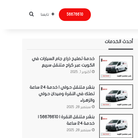
بحث عن
56676610
تابعنا
أحدث الخدمات
خدمة تصليح ذراع جام السيارات في
الكويت عبر كراج متنقل سريع
أكتوبر 1, 2025
بنشر متنقل حولي | خدمة 24 ساعة
تصلك في النقرة وميدان حولي
والزهراء
سبتمبر 28, 2025
بنشر متنقل النقرة | 56676610 |
خدمة 24 ساعة
سبتمبر 28, 2025