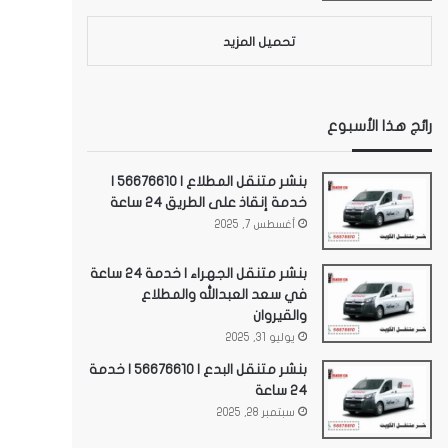
تحميل المزيد
رائج هذا الأسبوع
بنشر متنقل المطلاع | 56676610 |
خدمة إنقاذ على الطريق 24 ساعة
أغسطس 7, 2025
بنشر متنقل الجهراء | خدمة 24 ساعة
في سعد العبدالله والمطلاع
والقيروان
يوليو 31, 2025
بنشر متنقل البدع | 56676610 | خدمة
24 ساعة
سبتمبر 28, 2025