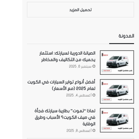
تحميل المزيد
المدونة
الصيانة الدورية لسيارتك: استثمار
يحميك من التكاليف والمخاطر
سبتمبر 6, 2025
أفضل أنواع تواير السيارات في الكويت
لعام 2025 (مع الأسعار)
أغسطس 4, 2025
لماذا “تموت” بطارية سيارتك فجأة
في صيف الكويت؟ الأسباب وطرق
الوقاية
أغسطس 8, 2025