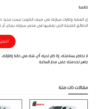
خاتمة
إن العناية بإطارات سيارتك في صيف الكويت ليست مجرد صيان
الدقائق القليلة التي تقضيها في فحص سيارتك يمكن أن ت
اتصل 
لا تخاطر بسلامتك. إذا كان لديك أي شك في حالة إطاراتك، 
جاهز لخدمتك على مدار الساعة.
مقالات ذات صلة