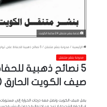
خدمة بنشر متنقل 24 ساعة الكويت
الرئيسية
/
مدونة بنشر متنقل
/
5 نصائح ذهبية للحفاظ على تواير سيارتك في صيف الكويت الحارق (وتجنب انفجار الإطار)
مدونة بنشر متنقل
5 نصائح ذهبية للحف
صيف الكويت الحارق (و
يصل صيف الكويت وتصل معه درجات الحرارة إلى مستويات قيا
إن الحرارة الشديدة لا تزيد من احتمالية حدوث البنشر فحس