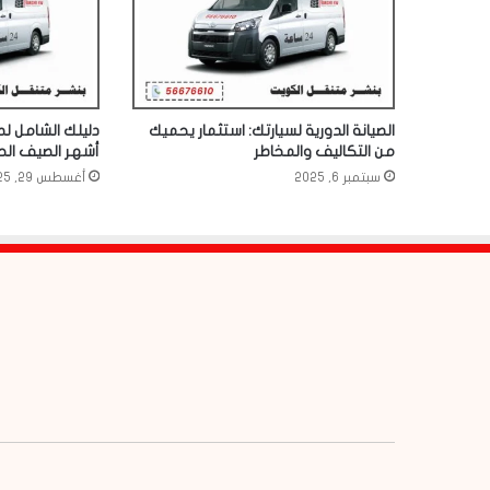
الصيانة الدورية لسيارتك: استثمار يحميك
دليلك الشامل لصي
من التكاليف والمخاطر
أشهر الصيف الحا
سبتمبر 6, 2025
أغسطس 29, 2025