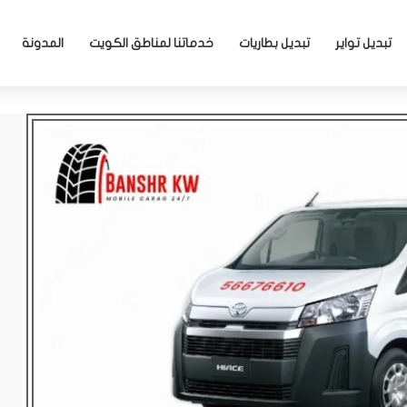
تبديل تواير
تبديل بطاريات
خدماتنا لمناطق الكويت
المدونة