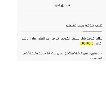
تحميل المزيد
طلب خدمة بنشر متنقل
لطلب خدمة بنشر متنقل الكويت، تواصل مع الفني على الرقم
التالي:
56676610
.
- متوفرون في كافة المناطق على مدار 24 ساعة وكافة أيام
الأسبوع -