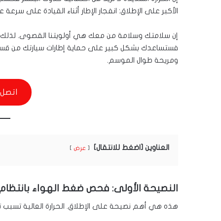
الأكبر على الإطلاق: انفجار الإطار أثناء القيادة على سرعة عا
فستساعدك بشكل كبير على حماية إطارات سيارتك من قسوة
ومريحة طوال الموسم.
اتصل 
العناوين [اضغط للانتقال]
عرض
النصيحة الأولى: فحص ضغط الهواء بانتظام 
هذه هي أهم نصيحة على الإطلاق. الحرارة العالية تسبب تم